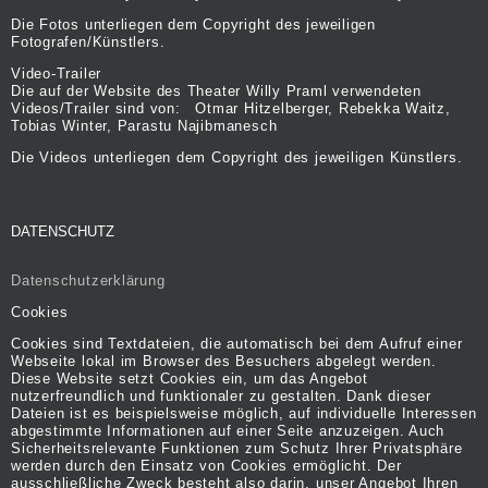
Die Fotos unterliegen dem Copyright des jeweiligen
Fotografen/Künstlers.
Video-Trailer
Die auf der Website des Theater Willy Praml verwendeten
Videos/Trailer sind von: Otmar Hitzelberger, Rebekka Waitz,
Tobias Winter, Parastu Najibmanesch
Die Videos unterliegen dem Copyright des jeweiligen Künstlers.
DATENSCHUTZ
Datenschutzerklärung
Cookies
Cookies sind Textdateien, die automatisch bei dem Aufruf einer
Webseite lokal im Browser des Besuchers abgelegt werden.
Diese Website setzt Cookies ein, um das Angebot
nutzerfreundlich und funktionaler zu gestalten. Dank dieser
Dateien ist es beispielsweise möglich, auf individuelle Interessen
abgestimmte Informationen auf einer Seite anzuzeigen. Auch
Sicherheitsrelevante Funktionen zum Schutz Ihrer Privatsphäre
werden durch den Einsatz von Cookies ermöglicht. Der
ausschließliche Zweck besteht also darin, unser Angebot Ihren