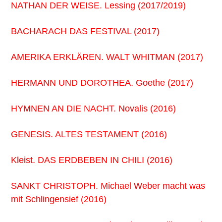
NATHAN DER WEISE. Lessing (2017/2019)
BACHARACH DAS FESTIVAL (2017)
AMERIKA ERKLÄREN. WALT WHITMAN (2017)
HERMANN UND DOROTHEA. Goethe (2017)
HYMNEN AN DIE NACHT. Novalis (2016)
GENESIS. ALTES TESTAMENT (2016)
Kleist. DAS ERDBEBEN IN CHILI (2016)
SANKT CHRISTOPH. Michael Weber macht was
mit Schlingensief (2016)