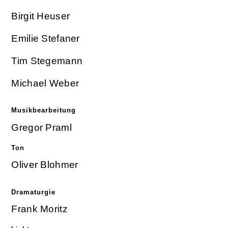
Birgit Heuser
Emilie Stefaner
Tim Stegemann
Michael Weber
Musikbearbeitung
Gregor Praml
Ton
Oliver Blohmer
Dramaturgie
Frank Moritz