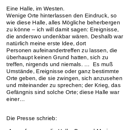
Eine Halle, im Westen.
Wenige Orte hinterlassen den Eindruck, so
wie diese Halle, alles Mögliche beherbergen
zu könne – ich will damit sagen: Ereignisse,
die anderswo undenkbar wären. Deshalb war
natürlich meine erste Idee, dort
Personen aufeinandertreffen zu lassen, die
überhaupt keinen Grund hatten, sich zu
treffen, nirgends und niemals. …
Es muß
Umstände, Ereignisse oder ganz bestimmte
Orte geben, die sie zwingen, sich anzusehen
und miteinander zu sprechen; der Krieg, das
Gefängnis sind solche Orte; diese Halle war
einer…
Die Presse schrieb: