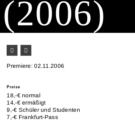
(2006)
Premiere: 02.11.2006
Preise
18,-€ normal
14,-€ ermäßigt
9,-€ Schüler und Studenten
7,-€ Frankfurt-Pass