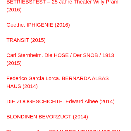
BETRIEBSFEST – 25 Jahre Theater Willy Praml
(2016)
Goethe. IPHIGENIE (2016)
TRANSIT (2015)
Carl Sternheim. Die HOSE / Der SNOB / 1913
(2015)
Federico García Lorca. BERNARDA ALBAS
HAUS (2014)
DIE ZOOGESCHICHTE. Edward Albee (2014)
BLONDINEN BEVORZUGT (2014)