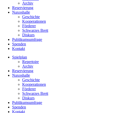
Archiv
Reservierung
Naxoshalle
Geschichte
Kooperationen
Förderer
Schwarzes Brett
Diskurs
Publikumsumfrage
Spenden
Kontakt
Spielplan
Repertoire
Archiv
Reservierung
Naxoshalle
Geschichte
Kooperationen
Förderer
Schwarzes Brett
Diskurs
Publikumsumfrage
Spenden
Kontakt