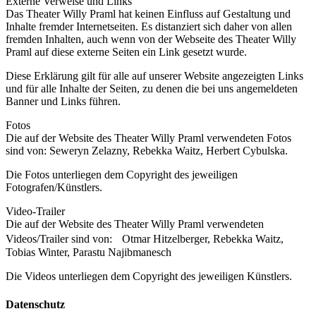
Externe Verweise und Links
Das Theater Willy Praml hat keinen Einfluss auf Gestaltung und
Inhalte fremder Internetseiten. Es distanziert sich daher von allen
fremden Inhalten, auch wenn von der Webseite des Theater Willy
Praml auf diese externe Seiten ein Link gesetzt wurde.
Diese Erklärung gilt für alle auf unserer Website angezeigten Links
und für alle Inhalte der Seiten, zu denen die bei uns angemeldeten
Banner und Links führen.
Fotos
Die auf der Website des Theater Willy Praml verwendeten Fotos
sind von: Seweryn Zelazny, Rebekka Waitz, Herbert Cybulska.
Die Fotos unterliegen dem Copyright des jeweiligen
Fotografen/Künstlers.
Video-Trailer
Die auf der Website des Theater Willy Praml verwendeten
Videos/Trailer sind von: Otmar Hitzelberger, Rebekka Waitz,
Tobias Winter, Parastu Najibmanesch
Die Videos unterliegen dem Copyright des jeweiligen Künstlers.
Datenschutz