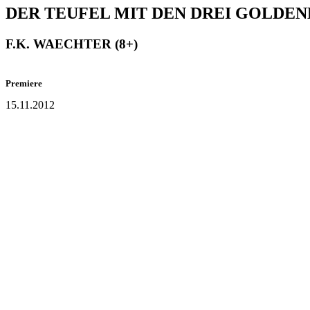
DER TEUFEL MIT DEN DREI GOLDENE
F.K. WAECHTER (8+)
Premiere
15.11.2012