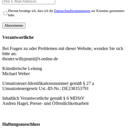
Hiermit bestätige ich, dass ich die
Datenschutzbestimmungen
zur Kenntnis genommen
habe.
Verantwortliche
Bei Fragen zu oder Problemen mit dieser Website, wenden Sie sich
bitte an:
theater.willypraml@t-online.de
Künstlerische Leitung
Michael Weber
Umsatzsteuer-Identifikationsnummer gemäß § 27 a
Umsatzsteuergesetz Ust.-ID-Nr.: DE238353791
Inhaltlich Verantwortliche gemäß § 6 MDStV
Andrea Hagel, Presse- und Öffentlichkeitsarbeit
Haftungsausschluss