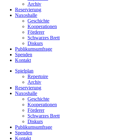
Archiv
Reservierung
Naxoshalle
Geschichte
Kooperationen
Förderer
Schwarzes Brett
Diskurs
Publikumsumfrage
Spenden
Kontakt
Spielplan
Repertoire
Archiv
Reservierung
Naxoshalle
Geschichte
Kooperationen
Förderer
Schwarzes Brett
Diskurs
Publikumsumfrage
Spenden
Kontakt