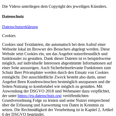
Die Videos unterliegen dem Copyright des jeweiligen Künstlers.
Datenschutz
Datenschutzerklärung
Cookies
Cookies sind Textdateien, die automatisch bei dem Aufruf einer
Webseite lokal im Browser des Besuchers abgelegt werden. Diese
Website setzt Cookies ein, um das Angebot nutzerfreundlich und
funktionaler zu gestalten. Dank dieser Dateien ist es beispielsweise
möglich, auf individuelle Interessen abgestimmte Informationen auf
einer Seite anzuzeigen. Auch Sicherheitsrelevante Funktionen zum
Schutz Ihrer Privatsphäre werden durch den Einsatz von Cookies
ermöglicht. Der ausschließliche Zweck besteht also darin, unser
Angebot Ihren Kundenwünschen bestmöglich anzupassen und die
Seiten-Nutzung so komfortabel wie möglich zu gestalten. Mit
Anwendung der DSGVO 2018 sind Webmaster dazu verpflichtet,
der unter
httpss://eu-datenschutz.org/
veröffentlichten
Grundverordnung Folge zu leisten und seine Nutzer entsprechend
über die Erfassung und Auswertung von Daten in Kenntnis zu
setzen. Die Rechtmäßigkeit der Verarbeitung ist in Kapitel 2, Artikel
6 der DSGVO begründet.