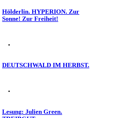
Hölderlin. HYPERION. Zur
Sonne! Zur Freiheit!
DEUTSCHWALD IM HERBST.
Lesung: Julien Green.