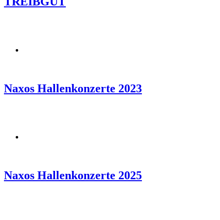
TREIBGUT
Naxos Hallenkonzerte 2023
Naxos Hallenkonzerte 2025