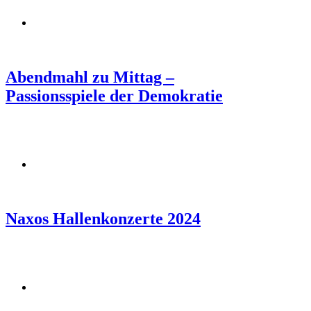
Abendmahl zu Mittag –
Passionsspiele der Demokratie
Naxos Hallenkonzerte 2024