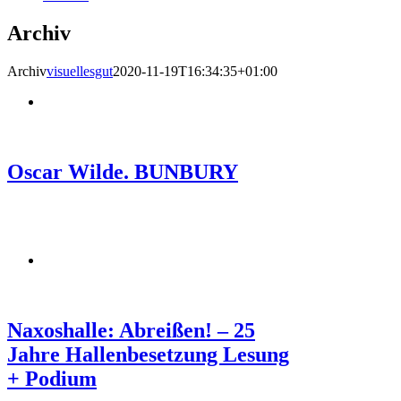
Archiv
Archiv
visuellesgut
2020-11-19T16:34:35+01:00
Oscar Wilde. BUNBURY
Naxoshalle: Abreißen! – 25
Jahre Hallenbesetzung Lesung
+ Podium