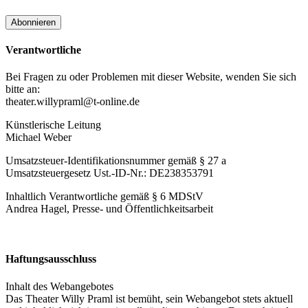
Verantwortliche
Bei Fragen zu oder Problemen mit dieser Website, wenden Sie sich
bitte an:
theater.willypraml@t-online.de
Künstlerische Leitung
Michael Weber
Umsatzsteuer-Identifikationsnummer gemäß § 27 a
Umsatzsteuergesetz Ust.-ID-Nr.: DE238353791
Inhaltlich Verantwortliche gemäß § 6 MDStV
Andrea Hagel, Presse- und Öffentlichkeitsarbeit
Haftungsausschluss
Inhalt des Webangebotes
Das Theater Willy Praml ist bemüht, sein Webangebot stets aktuell