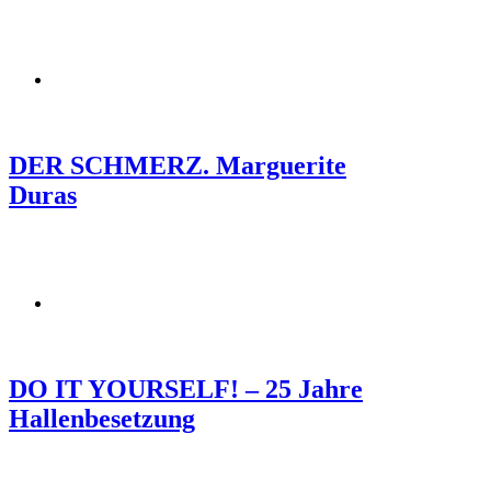
DER SCHMERZ. Marguerite
Duras
DO IT YOURSELF! – 25 Jahre
Hallenbesetzung