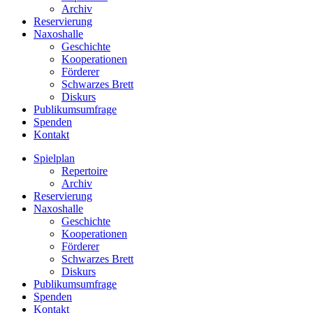
Archiv
Reservierung
Naxoshalle
Geschichte
Kooperationen
Förderer
Schwarzes Brett
Diskurs
Publikumsumfrage
Spenden
Kontakt
Spielplan
Repertoire
Archiv
Reservierung
Naxoshalle
Geschichte
Kooperationen
Förderer
Schwarzes Brett
Diskurs
Publikumsumfrage
Spenden
Kontakt