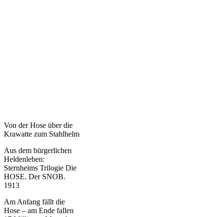
Von der Hose über die
Krawatte zum Stahlhelm
Aus dem bürgerlichen
Heldenleben:
Sternheims Trilogie Die
HOSE. Der SNOB.
1913
Am Anfang fällt die
Hose – am Ende fallen