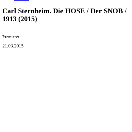
Carl Sternheim. Die HOSE / Der SNOB /
1913 (2015)
Premiere:
21.03.2015