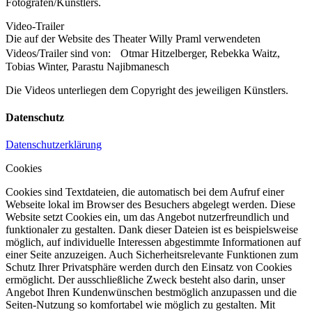
Fotografen/Künstlers.
Video-Trailer
Die auf der Website des Theater Willy Praml verwendeten
Videos/Trailer sind von: Otmar Hitzelberger, Rebekka Waitz,
Tobias Winter, Parastu Najibmanesch
Die Videos unterliegen dem Copyright des jeweiligen Künstlers.
Datenschutz
Datenschutzerklärung
Cookies
Cookies sind Textdateien, die automatisch bei dem Aufruf einer
Webseite lokal im Browser des Besuchers abgelegt werden. Diese
Website setzt Cookies ein, um das Angebot nutzerfreundlich und
funktionaler zu gestalten. Dank dieser Dateien ist es beispielsweise
möglich, auf individuelle Interessen abgestimmte Informationen auf
einer Seite anzuzeigen. Auch Sicherheitsrelevante Funktionen zum
Schutz Ihrer Privatsphäre werden durch den Einsatz von Cookies
ermöglicht. Der ausschließliche Zweck besteht also darin, unser
Angebot Ihren Kundenwünschen bestmöglich anzupassen und die
Seiten-Nutzung so komfortabel wie möglich zu gestalten. Mit