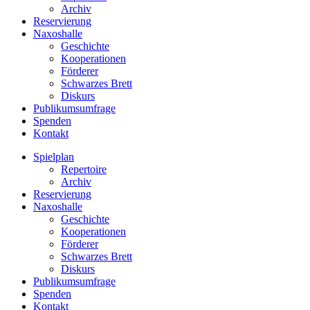
Archiv
Reservierung
Naxoshalle
Geschichte
Kooperationen
Förderer
Schwarzes Brett
Diskurs
Publikumsumfrage
Spenden
Kontakt
Spielplan
Repertoire
Archiv
Reservierung
Naxoshalle
Geschichte
Kooperationen
Förderer
Schwarzes Brett
Diskurs
Publikumsumfrage
Spenden
Kontakt