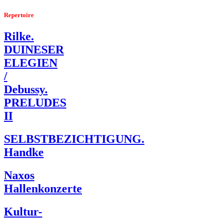
Repertoire
Rilke.
DUINESER
ELEGIEN
/
Debussy.
PRELUDES
II
SELBSTBEZICHTIGUNG.
Handke
Naxos
Hallenkonzerte
Kultur-