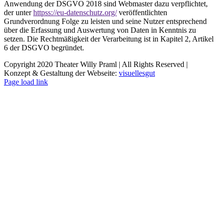
Anwendung der DSGVO 2018 sind Webmaster dazu verpflichtet,
der unter
httpss://eu-datenschutz.org/
veröffentlichten
Grundverordnung Folge zu leisten und seine Nutzer entsprechend
über die Erfassung und Auswertung von Daten in Kenntnis zu
setzen. Die Rechtmäßigkeit der Verarbeitung ist in Kapitel 2, Artikel
6 der DSGVO begründet.
Copyright 2020 Theater Willy Praml | All Rights Reserved |
Konzept & Gestaltung der Webseite:
visuellesgut
Page load link
Nach
oben