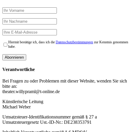
Hiermit bestätige ich, dass ich die
Datenschutzbestimmungen
zur Kenntnis genommen
habe.
Verantwortliche
Bei Fragen zu oder Problemen mit dieser Website, wenden Sie sich
bitte an:
theater.willypraml@t-online.de
Künstlerische Leitung
Michael Weber
Umsatzsteuer-Identifikationsnummer gemäß § 27 a
Umsatzsteuergesetz Ust.-ID-Nr.: DE238353791