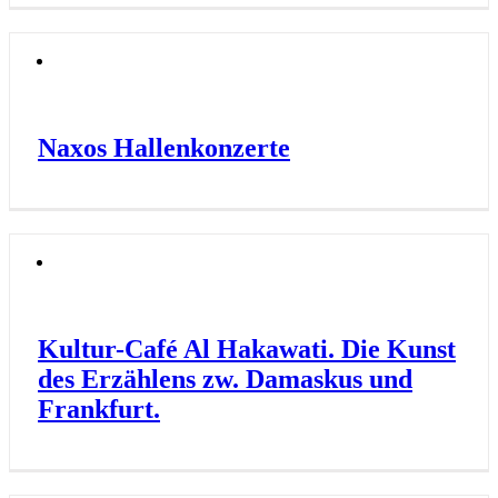
Naxos Hallenkonzerte
Kultur-Café Al Hakawati. Die Kunst
des Erzählens zw. Damaskus und
Frankfurt.