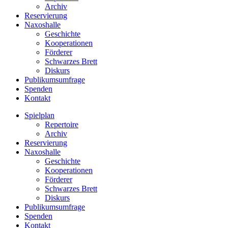
Archiv
Reservierung
Naxoshalle
Geschichte
Kooperationen
Förderer
Schwarzes Brett
Diskurs
Publikumsumfrage
Spenden
Kontakt
Spielplan
Repertoire
Archiv
Reservierung
Naxoshalle
Geschichte
Kooperationen
Förderer
Schwarzes Brett
Diskurs
Publikumsumfrage
Spenden
Kontakt