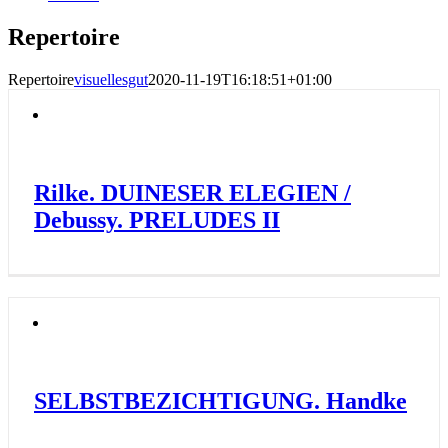
Repertoire
Repertoire
visuellesgut
2020-11-19T16:18:51+01:00
Rilke. DUINESER ELEGIEN /
Debussy. PRELUDES II
SELBSTBEZICHTIGUNG. Handke