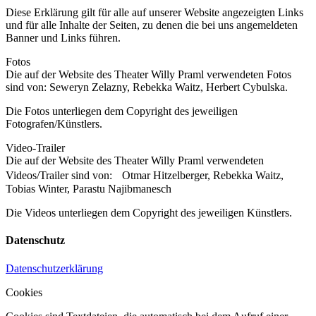
Diese Erklärung gilt für alle auf unserer Website angezeigten Links
und für alle Inhalte der Seiten, zu denen die bei uns angemeldeten
Banner und Links führen.
Fotos
Die auf der Website des Theater Willy Praml verwendeten Fotos
sind von: Seweryn Zelazny, Rebekka Waitz, Herbert Cybulska.
Die Fotos unterliegen dem Copyright des jeweiligen
Fotografen/Künstlers.
Video-Trailer
Die auf der Website des Theater Willy Praml verwendeten
Videos/Trailer sind von: Otmar Hitzelberger, Rebekka Waitz,
Tobias Winter, Parastu Najibmanesch
Die Videos unterliegen dem Copyright des jeweiligen Künstlers.
Datenschutz
Datenschutzerklärung
Cookies