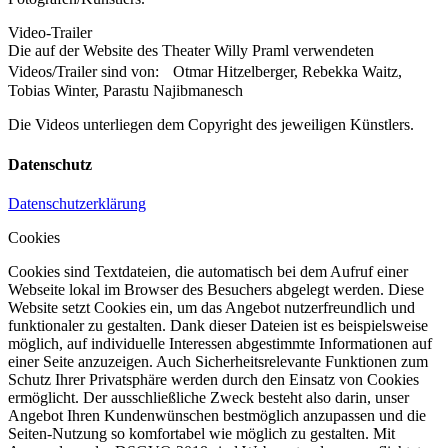
Video-Trailer
Die auf der Website des Theater Willy Praml verwendeten
Videos/Trailer sind von: Otmar Hitzelberger, Rebekka Waitz,
Tobias Winter, Parastu Najibmanesch
Die Videos unterliegen dem Copyright des jeweiligen Künstlers.
Datenschutz
Datenschutzerklärung
Cookies
Cookies sind Textdateien, die automatisch bei dem Aufruf einer
Webseite lokal im Browser des Besuchers abgelegt werden. Diese
Website setzt Cookies ein, um das Angebot nutzerfreundlich und
funktionaler zu gestalten. Dank dieser Dateien ist es beispielsweise
möglich, auf individuelle Interessen abgestimmte Informationen auf
einer Seite anzuzeigen. Auch Sicherheitsrelevante Funktionen zum
Schutz Ihrer Privatsphäre werden durch den Einsatz von Cookies
ermöglicht. Der ausschließliche Zweck besteht also darin, unser
Angebot Ihren Kundenwünschen bestmöglich anzupassen und die
Seiten-Nutzung so komfortabel wie möglich zu gestalten. Mit