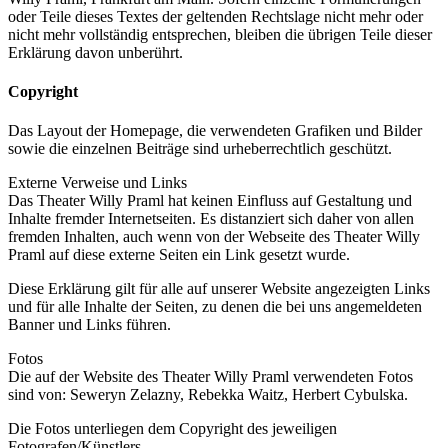
oder Teile dieses Textes der geltenden Rechtslage nicht mehr oder
nicht mehr vollständig entsprechen, bleiben die übrigen Teile dieser
Erklärung davon unberührt.
Copyright
Das Layout der Homepage, die verwendeten Grafiken und Bilder
sowie die einzelnen Beiträge sind urheberrechtlich geschützt.
Externe Verweise und Links
Das Theater Willy Praml hat keinen Einfluss auf Gestaltung und
Inhalte fremder Internetseiten. Es distanziert sich daher von allen
fremden Inhalten, auch wenn von der Webseite des Theater Willy
Praml auf diese externe Seiten ein Link gesetzt wurde.
Diese Erklärung gilt für alle auf unserer Website angezeigten Links
und für alle Inhalte der Seiten, zu denen die bei uns angemeldeten
Banner und Links führen.
Fotos
Die auf der Website des Theater Willy Praml verwendeten Fotos
sind von: Seweryn Zelazny, Rebekka Waitz, Herbert Cybulska.
Die Fotos unterliegen dem Copyright des jeweiligen
Fotografen/Künstlers.