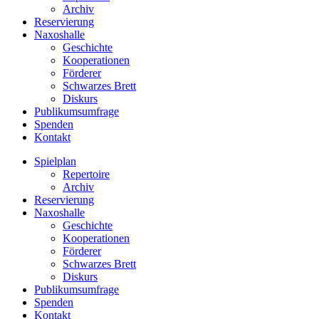
Archiv
Reservierung
Naxoshalle
Geschichte
Kooperationen
Förderer
Schwarzes Brett
Diskurs
Publikumsumfrage
Spenden
Kontakt
Spielplan
Repertoire
Archiv
Reservierung
Naxoshalle
Geschichte
Kooperationen
Förderer
Schwarzes Brett
Diskurs
Publikumsumfrage
Spenden
Kontakt