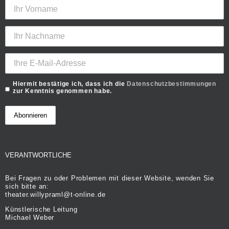
Hiermit bestätige ich, dass ich die
Datenschutzbestimmungen
zur Kenntnis genommen habe.
VERANTWORTLICHE
Bei Fragen zu oder Problemen mit dieser Website, wenden Sie
sich bitte an:
theater.willypraml@t-online.de
Künstlerische Leitung
Michael Weber