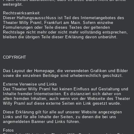
weitergibt.
Rechtswirksamkeit
Dieser Haftungsausschluss ist Teil des Internetangebotes des
Theater Willy Praml, Frankfurt am Main. Sofern einzelne
Formulierungen oder Teile dieses Textes der geltenden
Rechtslage nicht mehr oder nicht mehr vollständig entsprechen,
bleiben die übrigen Teile dieser Erklärung davon unberührt.
COPYRIGHT
Das Layout der Homepage, die verwendeten Grafiken und Bilder
sowie die einzelnen Beiträge sind urheberrechtlich geschützt.
Externe Verweise und Links
Das Theater Willy Praml hat keinen Einfluss auf Gestaltung und
Inhalte fremder Internetseiten. Es distanziert sich daher von
allen fremden Inhalten, auch wenn von der Webseite des Theater
Willy Praml auf diese externe Seiten ein Link gesetzt wurde.
Diese Erklärung gilt für alle auf unserer Website angezeigten
Links und für alle Inhalte der Seiten, zu denen die bei uns
angemeldeten Banner und Links führen.
Fotos