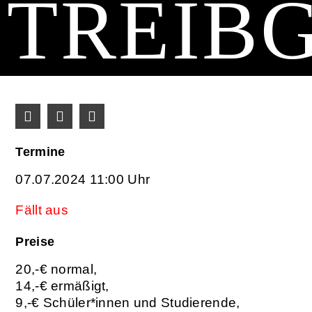
TREIB
Termine
07.07.2024 11:00 Uhr
Fällt aus
Preise
20,-€ normal,
14,-€ ermäßigt,
9,-€ Schüler*innen und Studierende,