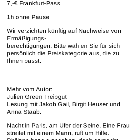
7,-€ Frankfurt-Pass
1h ohne Pause
Wir verzichten künftig auf Nachweise von
Ermäßigungs-
berechtigungen.
Bitte wählen Sie für sich
persönlich die Preiskategorie aus, die zu
Ihnen passt.
Mehr vom Autor:
Julien Green Treibgut
Lesung mit Jakob Gail, Birgit Heuser und
Anna Staab.
Nacht in Paris, am Ufer der Seine. Eine Frau
streitet mit einem Mann, ruft um Hilfe.