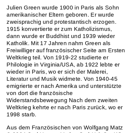
Julien Green wurde 1900 in Paris als Sohn
amerikanischer Eltern geboren. Er wurde
zweisprachig und protestantisch erzogen.
1915 konvertierte er zum Katholizismus,
dann wurde er Buddhist und 1939 wieder
Katholik. Mit 17 Jahren nahm Green als
Freiwilliger auf französischer Seite am Ersten
Weltkrieg teil. Von 1919-22 studierte er
Philologie in Virginia/USA, ab 1922 lebte er
wieder in Paris, wo er sich der Malerei,
Literatur und Musik widmete. Von 1940-45
emigrierte er nach Amerika und unterstützte
von dort die französische
Widerstandsbewegung Nach dem zweiten
Weltkrieg kehrte er nach Paris zurück, wo er
1998 starb.
Aus dem Französischen von Wolfgang Matz