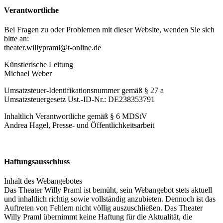
Verantwortliche
Bei Fragen zu oder Problemen mit dieser Website, wenden Sie sich
bitte an:
theater.willypraml@t-online.de
Künstlerische Leitung
Michael Weber
Umsatzsteuer-Identifikationsnummer gemäß § 27 a
Umsatzsteuergesetz Ust.-ID-Nr.: DE238353791
Inhaltlich Verantwortliche gemäß § 6 MDStV
Andrea Hagel, Presse- und Öffentlichkeitsarbeit
Haftungsausschluss
Inhalt des Webangebotes
Das Theater Willy Praml ist bemüht, sein Webangebot stets aktuell
und inhaltlich richtig sowie vollständig anzubieten. Dennoch ist das
Auftreten von Fehlern nicht völlig auszuschließen. Das Theater
Willy Praml übernimmt keine Haftung für die Aktualität, die