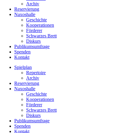
Archiv
Reservierung
Naxoshalle
Geschichte
Kooperationen
Förderer
Schwarzes Brett
Diskurs
Publikumsumfrage
Spenden
Kontakt
Spielplan
Repertoire
Archiv
Reservierung
Naxoshalle
Geschichte
Kooperationen
Förderer
Schwarzes Brett
Diskurs
Publikumsumfrage
Spenden
Kontakt