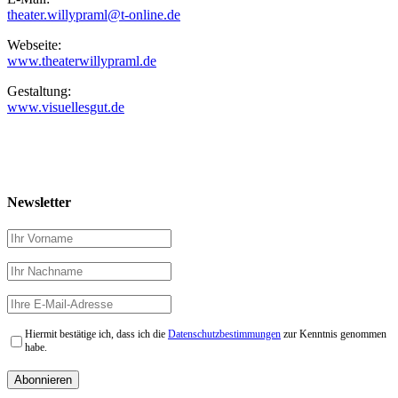
theater.willypraml@t-online.de
Webseite:
www.theaterwillypraml.de
Gestaltung:
www.visuellesgut.de
Newsletter
Hiermit bestätige ich, dass ich die
Datenschutzbestimmungen
zur Kenntnis genommen
habe.