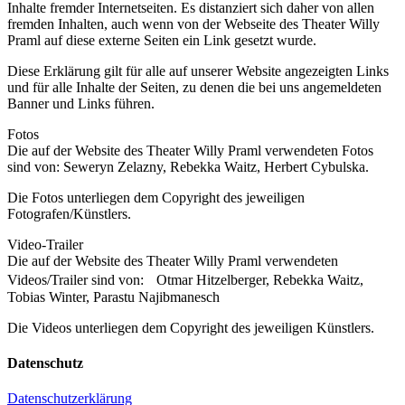
Inhalte fremder Internetseiten. Es distanziert sich daher von allen
fremden Inhalten, auch wenn von der Webseite des Theater Willy
Praml auf diese externe Seiten ein Link gesetzt wurde.
Diese Erklärung gilt für alle auf unserer Website angezeigten Links
und für alle Inhalte der Seiten, zu denen die bei uns angemeldeten
Banner und Links führen.
Fotos
Die auf der Website des Theater Willy Praml verwendeten Fotos
sind von: Seweryn Zelazny, Rebekka Waitz, Herbert Cybulska.
Die Fotos unterliegen dem Copyright des jeweiligen
Fotografen/Künstlers.
Video-Trailer
Die auf der Website des Theater Willy Praml verwendeten
Videos/Trailer sind von: Otmar Hitzelberger, Rebekka Waitz,
Tobias Winter, Parastu Najibmanesch
Die Videos unterliegen dem Copyright des jeweiligen Künstlers.
Datenschutz
Datenschutzerklärung