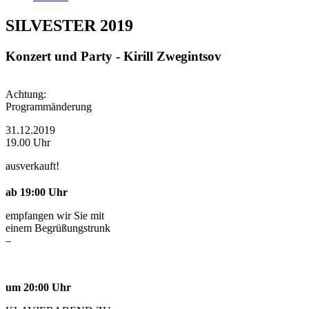
SILVESTER 2019
Konzert und Party - Kirill Zwegintsov
Achtung:
Programmänderung
31.12.2019
19.00 Uhr
ausverkauft!
ab 19:00 Uhr
empfangen wir Sie mit
einem Begrüßungstrunk
–
um 20:00 Uhr