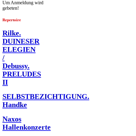
Um Anmeldung wird
gebeten!
Repertoire
Rilke.
DUINESER
ELEGIEN
/
Debussy.
PRELUDES
II
SELBSTBEZICHTIGUNG.
Handke
Naxos
Hallenkonzerte