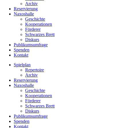
Archiv
Reservierung
Naxoshalle
Geschichte
Kooperationen
Förderer
Schwarzes Brett
Diskurs
Publikumsumfrage
Spenden
Kontakt
Spielplan
Repertoire
Archiv
Reservierung
Naxoshalle
Geschichte
Kooperationen
Förderer
Schwarzes Brett
Diskurs
Publikumsumfrage
Spenden
Kontakt