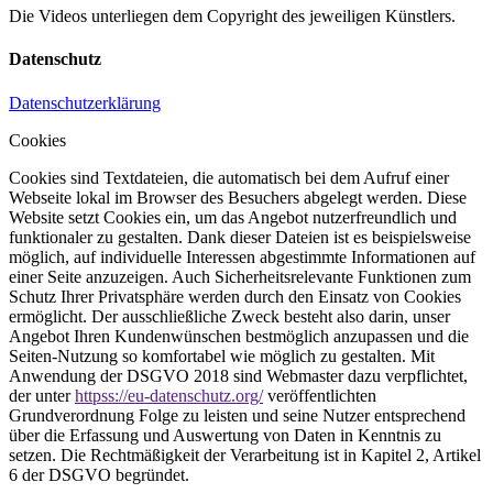
Die Videos unterliegen dem Copyright des jeweiligen Künstlers.
Datenschutz
Datenschutzerklärung
Cookies
Cookies sind Textdateien, die automatisch bei dem Aufruf einer
Webseite lokal im Browser des Besuchers abgelegt werden. Diese
Website setzt Cookies ein, um das Angebot nutzerfreundlich und
funktionaler zu gestalten. Dank dieser Dateien ist es beispielsweise
möglich, auf individuelle Interessen abgestimmte Informationen auf
einer Seite anzuzeigen. Auch Sicherheitsrelevante Funktionen zum
Schutz Ihrer Privatsphäre werden durch den Einsatz von Cookies
ermöglicht. Der ausschließliche Zweck besteht also darin, unser
Angebot Ihren Kundenwünschen bestmöglich anzupassen und die
Seiten-Nutzung so komfortabel wie möglich zu gestalten. Mit
Anwendung der DSGVO 2018 sind Webmaster dazu verpflichtet,
der unter
httpss://eu-datenschutz.org/
veröffentlichten
Grundverordnung Folge zu leisten und seine Nutzer entsprechend
über die Erfassung und Auswertung von Daten in Kenntnis zu
setzen. Die Rechtmäßigkeit der Verarbeitung ist in Kapitel 2, Artikel
6 der DSGVO begründet.