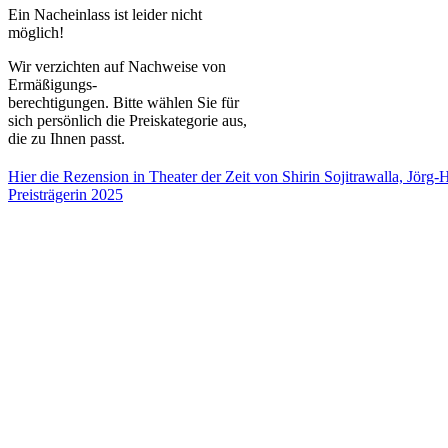
Ein Nacheinlass ist leider nicht
möglich!
Wir verzichten auf Nachweise von
Ermäßigungs-
berechtigungen.
Bitte wählen Sie für
sich persönlich die Preiskategorie aus,
die zu Ihnen passt.
Hier die Rezension in Theater der Zeit von Shirin Sojitrawalla, Jörg-
Preisträgerin 2025