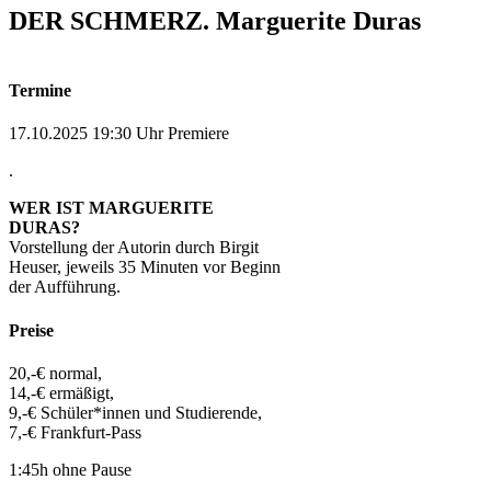
DER SCHMERZ. Marguerite Duras
Termine
17.10.2025 19:30 Uhr Premiere
.
WER IST MARGUERITE
DURAS?
Vorstellung der Autorin durch Birgit
Heuser, jeweils 35 Minuten vor Beginn
der Aufführung.
Preise
20,-€ normal,
14,-€ ermäßigt,
9,-€ Schüler*innen und Studierende,
7,-€ Frankfurt-Pass
1:45h ohne Pause