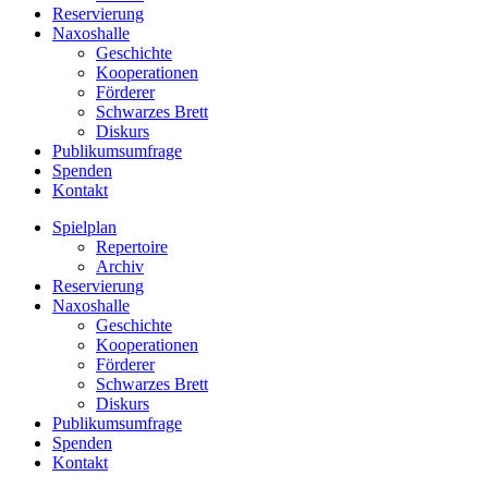
Reservierung
Naxoshalle
Geschichte
Kooperationen
Förderer
Schwarzes Brett
Diskurs
Publikumsumfrage
Spenden
Kontakt
Spielplan
Repertoire
Archiv
Reservierung
Naxoshalle
Geschichte
Kooperationen
Förderer
Schwarzes Brett
Diskurs
Publikumsumfrage
Spenden
Kontakt