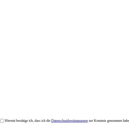
Hiermit bestätige ich, dass ich die
Datenschutzbestimmungen
zur Kenntnis genommen habe