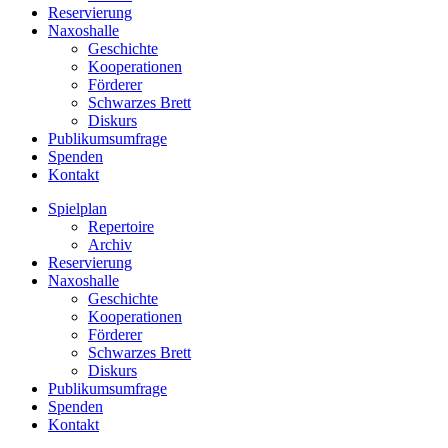
Reservierung
Naxoshalle
Geschichte
Kooperationen
Förderer
Schwarzes Brett
Diskurs
Publikumsumfrage
Spenden
Kontakt
Spielplan
Repertoire
Archiv
Reservierung
Naxoshalle
Geschichte
Kooperationen
Förderer
Schwarzes Brett
Diskurs
Publikumsumfrage
Spenden
Kontakt