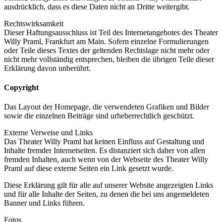
ausdrücklich, dass es diese Daten nicht an Dritte weitergibt.
Rechtswirksamkeit
Dieser Haftungsausschluss ist Teil des Internetangebotes des Theater
Willy Praml, Frankfurt am Main. Sofern einzelne Formulierungen
oder Teile dieses Textes der geltenden Rechtslage nicht mehr oder
nicht mehr vollständig entsprechen, bleiben die übrigen Teile dieser
Erklärung davon unberührt.
Copyright
Das Layout der Homepage, die verwendeten Grafiken und Bilder
sowie die einzelnen Beiträge sind urheberrechtlich geschützt.
Externe Verweise und Links
Das Theater Willy Praml hat keinen Einfluss auf Gestaltung und
Inhalte fremder Internetseiten. Es distanziert sich daher von allen
fremden Inhalten, auch wenn von der Webseite des Theater Willy
Praml auf diese externe Seiten ein Link gesetzt wurde.
Diese Erklärung gilt für alle auf unserer Website angezeigten Links
und für alle Inhalte der Seiten, zu denen die bei uns angemeldeten
Banner und Links führen.
Fotos