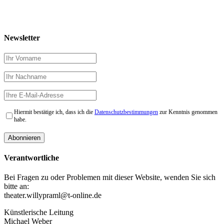
Newsletter
Hiermit bestätige ich, dass ich die
Datenschutzbestimmungen
zur Kenntnis genommen
habe.
Verantwortliche
Bei Fragen zu oder Problemen mit dieser Website, wenden Sie sich
bitte an:
theater.willypraml@t-online.de
Künstlerische Leitung
Michael Weber