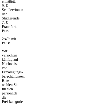
ermäßigt,
9,-€
Schüler*innen
und
Studierende,
7,-€
Frankfurt-
Pass
2:40h mit
Pause
Wir
verzichten
künftig auf
Nachweise
von
Ermäßigungs-
berechtigungen.
Bitte
wählen Sie
für sich
persönlich
die
Preiskategorie