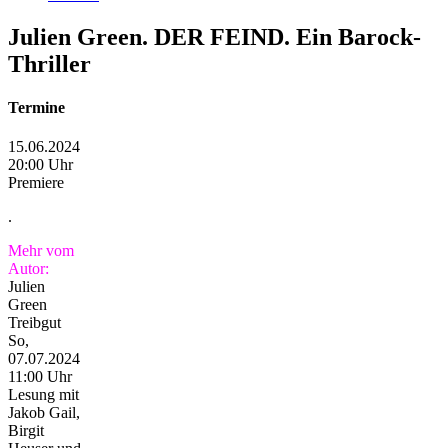
Julien Green. DER FEIND. Ein Barock-
Thriller
Termine
15.06.2024
20:00 Uhr
Premiere
.
Mehr vom
Autor:
Julien
Green
Treibgut
So,
07.07.2024
11:00 Uhr
Lesung mit
Jakob Gail,
Birgit