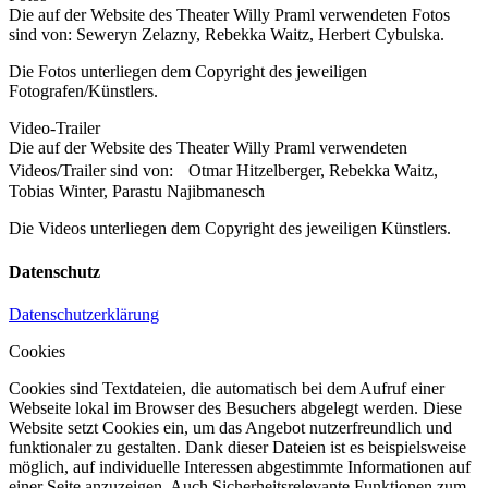
Die auf der Website des Theater Willy Praml verwendeten Fotos
sind von: Seweryn Zelazny, Rebekka Waitz, Herbert Cybulska.
Die Fotos unterliegen dem Copyright des jeweiligen
Fotografen/Künstlers.
Video-Trailer
Die auf der Website des Theater Willy Praml verwendeten
Videos/Trailer sind von: Otmar Hitzelberger, Rebekka Waitz,
Tobias Winter, Parastu Najibmanesch
Die Videos unterliegen dem Copyright des jeweiligen Künstlers.
Datenschutz
Datenschutzerklärung
Cookies
Cookies sind Textdateien, die automatisch bei dem Aufruf einer
Webseite lokal im Browser des Besuchers abgelegt werden. Diese
Website setzt Cookies ein, um das Angebot nutzerfreundlich und
funktionaler zu gestalten. Dank dieser Dateien ist es beispielsweise
möglich, auf individuelle Interessen abgestimmte Informationen auf
einer Seite anzuzeigen. Auch Sicherheitsrelevante Funktionen zum