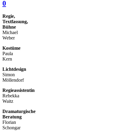
0
Regie,
Textfassung,
Bühne
Michael
Weber
Kostüme
Paula
Kern
Lichtdesign
Simon
Möllendorf
Regieassistentin
Rebekka
Waitz
Dramaturgische
Beratung
Florian
Schongar