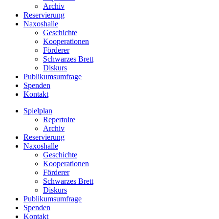
Archiv
Reservierung
Naxoshalle
Geschichte
Kooperationen
Förderer
Schwarzes Brett
Diskurs
Publikumsumfrage
Spenden
Kontakt
Spielplan
Repertoire
Archiv
Reservierung
Naxoshalle
Geschichte
Kooperationen
Förderer
Schwarzes Brett
Diskurs
Publikumsumfrage
Spenden
Kontakt