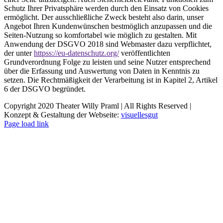
Schutz Ihrer Privatsphäre werden durch den Einsatz von Cookies
ermöglicht. Der ausschließliche Zweck besteht also darin, unser
Angebot Ihren Kundenwünschen bestmöglich anzupassen und die
Seiten-Nutzung so komfortabel wie möglich zu gestalten. Mit
Anwendung der DSGVO 2018 sind Webmaster dazu verpflichtet,
der unter
httpss://eu-datenschutz.org/
veröffentlichten
Grundverordnung Folge zu leisten und seine Nutzer entsprechend
über die Erfassung und Auswertung von Daten in Kenntnis zu
setzen. Die Rechtmäßigkeit der Verarbeitung ist in Kapitel 2, Artikel
6 der DSGVO begründet.
Copyright 2020 Theater Willy Praml | All Rights Reserved |
Konzept & Gestaltung der Webseite:
visuellesgut
Page load link
Nach
oben