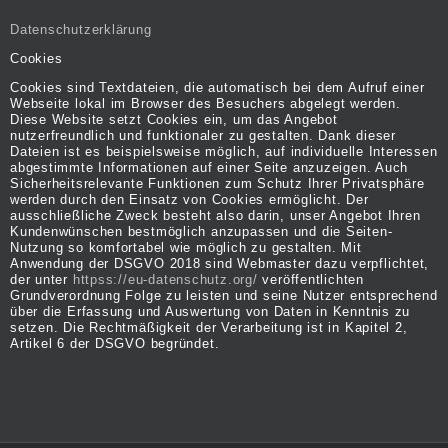
Datenschutzerklärung
Cookies
Cookies sind Textdateien, die automatisch bei dem Aufruf einer
Webseite lokal im Browser des Besuchers abgelegt werden.
Diese Website setzt Cookies ein, um das Angebot
nutzerfreundlich und funktionaler zu gestalten. Dank dieser
Dateien ist es beispielsweise möglich, auf individuelle Interessen
abgestimmte Informationen auf einer Seite anzuzeigen. Auch
Sicherheitsrelevante Funktionen zum Schutz Ihrer Privatsphäre
werden durch den Einsatz von Cookies ermöglicht. Der
ausschließliche Zweck besteht also darin, unser Angebot Ihren
Kundenwünschen bestmöglich anzupassen und die Seiten-
Nutzung so komfortabel wie möglich zu gestalten. Mit
Anwendung der DSGVO 2018 sind Webmaster dazu verpflichtet,
der unter
httpss://eu-datenschutz.org/
veröffentlichten
Grundverordnung Folge zu leisten und seine Nutzer entsprechend
über die Erfassung und Auswertung von Daten in Kenntnis zu
setzen. Die Rechtmäßigkeit der Verarbeitung ist in Kapitel 2,
Artikel 6 der DSGVO begründet.