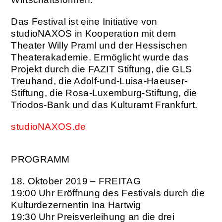
Das Festival ist eine Initiative von
studioNAXOS in Kooperation mit dem
Theater Willy Praml und der Hessischen
Theaterakademie. Ermöglicht wurde das
Projekt durch die FAZIT Stiftung, die GLS
Treuhand, die Adolf-und-Luisa-Haeuser-
Stiftung, die Rosa-Luxemburg-Stiftung, die
Triodos-Bank und das Kulturamt Frankfurt.
studioNAXOS.de
PROGRAMM
18. Oktober 2019 – FREITAG
19:00 Uhr
Eröffnung des Festivals durch die
Kulturdezernentin Ina Hartwig
19:30 Uhr
Preisverleihung an die drei