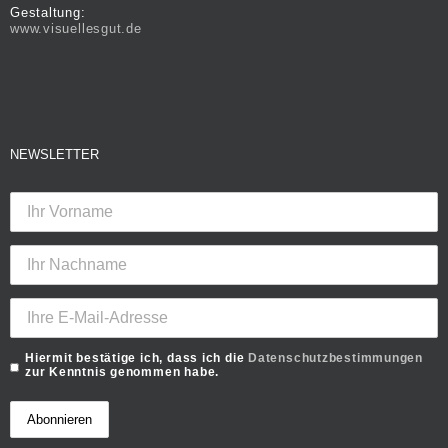
Gestaltung:
www.visuellesgut.de
NEWSLETTER
Hiermit bestätige ich, dass ich die
Datenschutzbestimmungen
zur Kenntnis genommen habe.