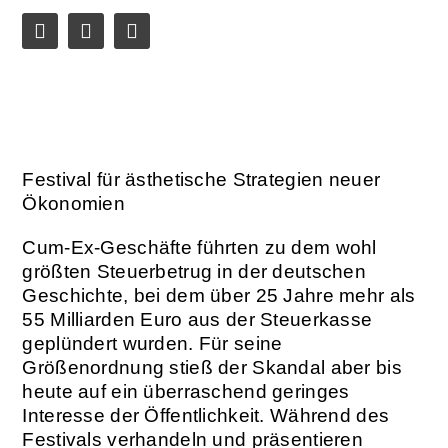
Festival für ästhetische Strategien neuer
Ökonomien
Cum-Ex-Geschäfte führten zu dem wohl
größten Steuerbetrug in der deutschen
Geschichte, bei dem über 25 Jahre mehr als
55 Milliarden Euro aus der Steuerkasse
geplündert wurden. Für seine
Größenordnung stieß der Skandal aber bis
heute auf ein überraschend geringes
Interesse der Öffentlichkeit. Während des
Festivals verhandeln und präsentieren