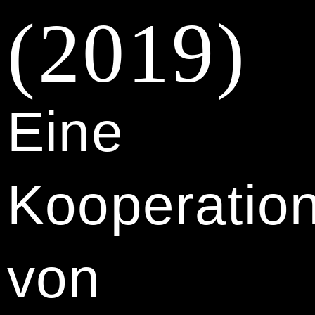
(2019)
Eine
Kooperatio
von