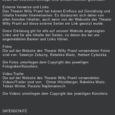
Externe Verweise und Links
Das Theater Willy Praml hat keinen Einfluss auf Gestaltung und
Inhalte fremder Internetseiten. Es distanziert sich daher von
allen fremden Inhalten, auch wenn von der Webseite des Theater
Willy Praml auf diese externe Seiten ein Link gesetzt wurde.
Diese Erklärung gilt für alle auf unserer Website angezeigten
Links und für alle Inhalte der Seiten, zu denen die bei uns
angemeldeten Banner und Links führen.
Fotos
Die auf der Website des Theater Willy Praml verwendeten Fotos
sind von: Seweryn Zelazny, Rebekka Waitz, Herbert Cybulska.
Die Fotos unterliegen dem Copyright des jeweiligen
Fotografen/Künstlers.
Video-Trailer
Die auf der Website des Theater Willy Praml verwendeten
Videos/Trailer sind von: Otmar Hitzelberger, Rebekka Waitz,
Tobias Winter, Parastu Najibmanesch
Die Videos unterliegen dem Copyright des jeweiligen Künstlers.
DATENSCHUTZ