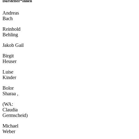
Darsteller*innen
Andreas
Bach
Reinhold
Behling
Jakob Gail
Birgit
Heuser
Luise
Kinder
Bolor
Sharaa ,
(WA:
Claudia
Germscheid)
Michael
Weber