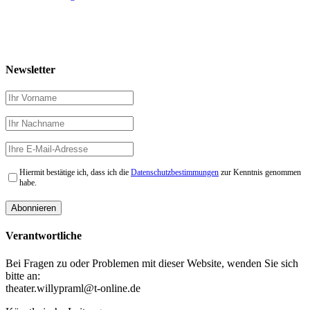
Newsletter
Hiermit bestätige ich, dass ich die
Datenschutzbestimmungen
zur Kenntnis genommen
habe.
Verantwortliche
Bei Fragen zu oder Problemen mit dieser Website, wenden Sie sich
bitte an:
theater.willypraml@t-online.de