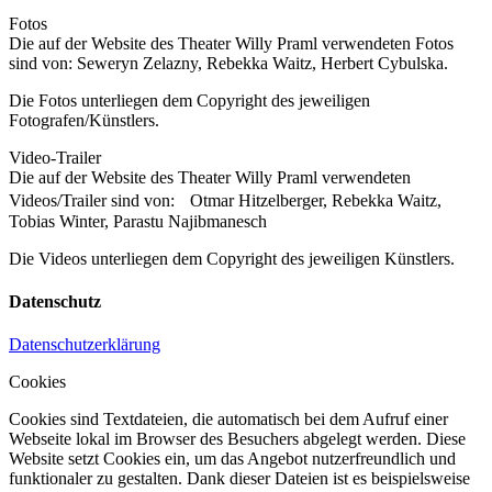
Fotos
Die auf der Website des Theater Willy Praml verwendeten Fotos
sind von: Seweryn Zelazny, Rebekka Waitz, Herbert Cybulska.
Die Fotos unterliegen dem Copyright des jeweiligen
Fotografen/Künstlers.
Video-Trailer
Die auf der Website des Theater Willy Praml verwendeten
Videos/Trailer sind von: Otmar Hitzelberger, Rebekka Waitz,
Tobias Winter, Parastu Najibmanesch
Die Videos unterliegen dem Copyright des jeweiligen Künstlers.
Datenschutz
Datenschutzerklärung
Cookies
Cookies sind Textdateien, die automatisch bei dem Aufruf einer
Webseite lokal im Browser des Besuchers abgelegt werden. Diese
Website setzt Cookies ein, um das Angebot nutzerfreundlich und
funktionaler zu gestalten. Dank dieser Dateien ist es beispielsweise