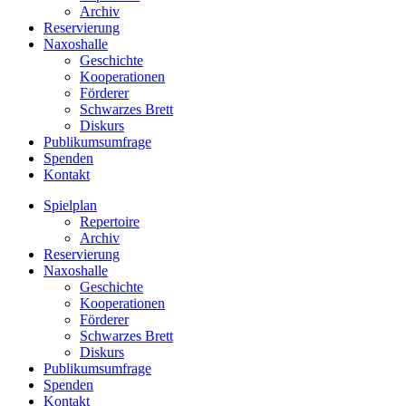
Archiv
Reservierung
Naxoshalle
Geschichte
Kooperationen
Förderer
Schwarzes Brett
Diskurs
Publikumsumfrage
Spenden
Kontakt
Spielplan
Repertoire
Archiv
Reservierung
Naxoshalle
Geschichte
Kooperationen
Förderer
Schwarzes Brett
Diskurs
Publikumsumfrage
Spenden
Kontakt