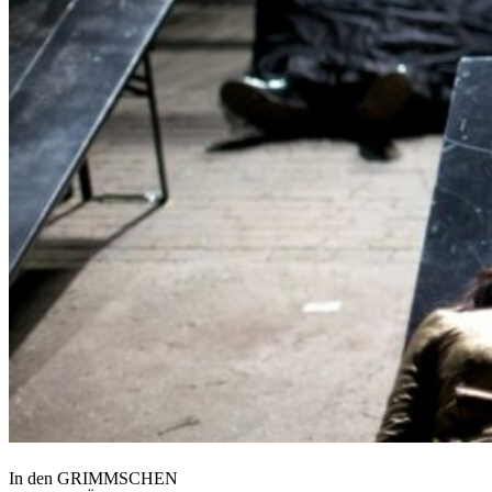
In den GRIMMSCHEN