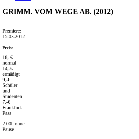
GRIMM. VOM WEGE AB. (2012)
Premiere:
15.03.2012
Preise
18,-€
normal
14,-€
ermäßigt
9,-€
Schüler
und
Studenten
7,-€
Frankfurt-
Pass
2.00h ohne
Pause