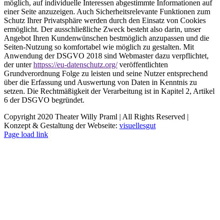
möglich, auf individuelle Interessen abgestimmte Informationen auf
einer Seite anzuzeigen. Auch Sicherheitsrelevante Funktionen zum
Schutz Ihrer Privatsphäre werden durch den Einsatz von Cookies
ermöglicht. Der ausschließliche Zweck besteht also darin, unser
Angebot Ihren Kundenwünschen bestmöglich anzupassen und die
Seiten-Nutzung so komfortabel wie möglich zu gestalten. Mit
Anwendung der DSGVO 2018 sind Webmaster dazu verpflichtet,
der unter
httpss://eu-datenschutz.org/
veröffentlichten
Grundverordnung Folge zu leisten und seine Nutzer entsprechend
über die Erfassung und Auswertung von Daten in Kenntnis zu
setzen. Die Rechtmäßigkeit der Verarbeitung ist in Kapitel 2, Artikel
6 der DSGVO begründet.
Copyright 2020 Theater Willy Praml | All Rights Reserved |
Konzept & Gestaltung der Webseite:
visuellesgut
Page load link
Nach
oben