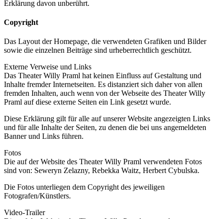
Erklärung davon unberührt.
Copyright
Das Layout der Homepage, die verwendeten Grafiken und Bilder
sowie die einzelnen Beiträge sind urheberrechtlich geschützt.
Externe Verweise und Links
Das Theater Willy Praml hat keinen Einfluss auf Gestaltung und
Inhalte fremder Internetseiten. Es distanziert sich daher von allen
fremden Inhalten, auch wenn von der Webseite des Theater Willy
Praml auf diese externe Seiten ein Link gesetzt wurde.
Diese Erklärung gilt für alle auf unserer Website angezeigten Links
und für alle Inhalte der Seiten, zu denen die bei uns angemeldeten
Banner und Links führen.
Fotos
Die auf der Website des Theater Willy Praml verwendeten Fotos
sind von: Seweryn Zelazny, Rebekka Waitz, Herbert Cybulska.
Die Fotos unterliegen dem Copyright des jeweiligen
Fotografen/Künstlers.
Video-Trailer