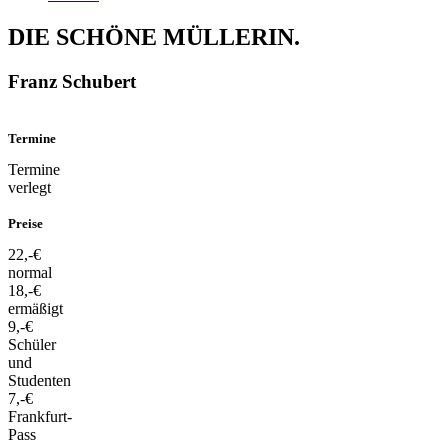
DIE SCHÖNE MÜLLERIN.
Franz Schubert
Termine
Termine
verlegt
Preise
22,-€
normal
18,-€
ermäßigt
9,-€
Schüler
und
Studenten
7,-€
Frankfurt-
Pass