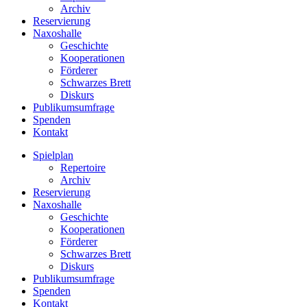
Archiv
Reservierung
Naxoshalle
Geschichte
Kooperationen
Förderer
Schwarzes Brett
Diskurs
Publikumsumfrage
Spenden
Kontakt
Spielplan
Repertoire
Archiv
Reservierung
Naxoshalle
Geschichte
Kooperationen
Förderer
Schwarzes Brett
Diskurs
Publikumsumfrage
Spenden
Kontakt