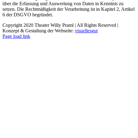
über die Erfassung und Auswertung von Daten in Kenntnis zu
setzen. Die Rechtmäßigkeit der Verarbeitung ist in Kapitel 2, Artikel
6 der DSGVO begründet.
Copyright 2020 Theater Willy Praml | All Rights Reserved |
Konzept & Gestaltung der Webseite:
visuellesgut
Page load link
Nach
oben