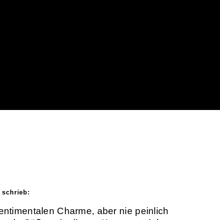
 schrieb:
entimentalen Charme, aber nie peinlich