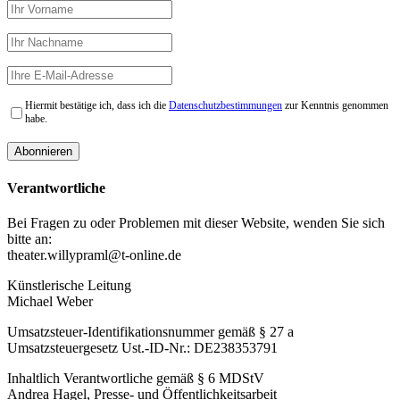
Hiermit bestätige ich, dass ich die
Datenschutzbestimmungen
zur Kenntnis genommen
habe.
Verantwortliche
Bei Fragen zu oder Problemen mit dieser Website, wenden Sie sich
bitte an:
theater.willypraml@t-online.de
Künstlerische Leitung
Michael Weber
Umsatzsteuer-Identifikationsnummer gemäß § 27 a
Umsatzsteuergesetz Ust.-ID-Nr.: DE238353791
Inhaltlich Verantwortliche gemäß § 6 MDStV
Andrea Hagel, Presse- und Öffentlichkeitsarbeit