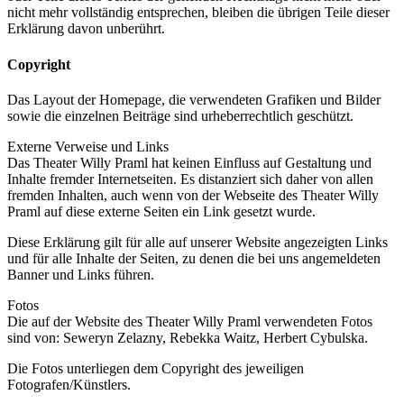
nicht mehr vollständig entsprechen, bleiben die übrigen Teile dieser
Erklärung davon unberührt.
Copyright
Das Layout der Homepage, die verwendeten Grafiken und Bilder
sowie die einzelnen Beiträge sind urheberrechtlich geschützt.
Externe Verweise und Links
Das Theater Willy Praml hat keinen Einfluss auf Gestaltung und
Inhalte fremder Internetseiten. Es distanziert sich daher von allen
fremden Inhalten, auch wenn von der Webseite des Theater Willy
Praml auf diese externe Seiten ein Link gesetzt wurde.
Diese Erklärung gilt für alle auf unserer Website angezeigten Links
und für alle Inhalte der Seiten, zu denen die bei uns angemeldeten
Banner und Links führen.
Fotos
Die auf der Website des Theater Willy Praml verwendeten Fotos
sind von: Seweryn Zelazny, Rebekka Waitz, Herbert Cybulska.
Die Fotos unterliegen dem Copyright des jeweiligen
Fotografen/Künstlers.