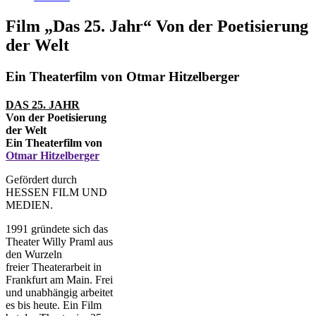
Film „Das 25. Jahr“ Von der Poetisierung
der Welt
Ein Theaterfilm von Otmar Hitzelberger
DAS 25. JAHR
Von der Poetisierung
der Welt
Ein Theaterfilm von
Otmar Hitzelberger
Gefördert durch
HESSEN FILM UND
MEDIEN.
1991 gründete sich das
Theater Willy Praml aus
den Wurzeln
freier Theaterarbeit in
Frankfurt am Main. Frei
und unabhängig arbeitet
es bis heute. Ein Film