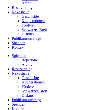
Archiv
Reservierung
Naxoshalle
Geschichte
Kooperationen
Förderer
Schwarzes Brett
Diskurs
Publikumsumfrage
Spenden
Kontakt
Spielplan
Repertoire
Archiv
Reservierung
Naxoshalle
Geschichte
Kooperationen
Förderer
Schwarzes Brett
Diskurs
Publikumsumfrage
Spenden
Kontakt