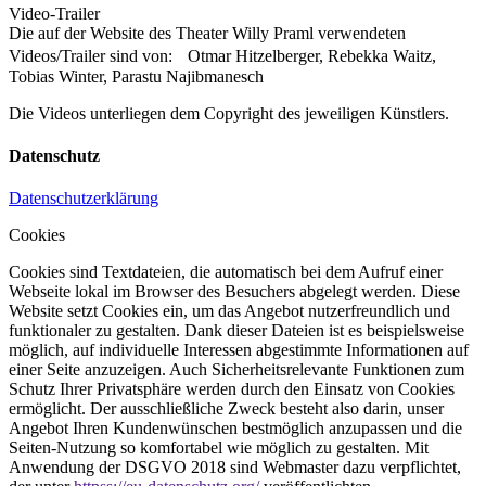
Video-Trailer
Die auf der Website des Theater Willy Praml verwendeten
Videos/Trailer sind von: Otmar Hitzelberger, Rebekka Waitz,
Tobias Winter, Parastu Najibmanesch
Die Videos unterliegen dem Copyright des jeweiligen Künstlers.
Datenschutz
Datenschutzerklärung
Cookies
Cookies sind Textdateien, die automatisch bei dem Aufruf einer
Webseite lokal im Browser des Besuchers abgelegt werden. Diese
Website setzt Cookies ein, um das Angebot nutzerfreundlich und
funktionaler zu gestalten. Dank dieser Dateien ist es beispielsweise
möglich, auf individuelle Interessen abgestimmte Informationen auf
einer Seite anzuzeigen. Auch Sicherheitsrelevante Funktionen zum
Schutz Ihrer Privatsphäre werden durch den Einsatz von Cookies
ermöglicht. Der ausschließliche Zweck besteht also darin, unser
Angebot Ihren Kundenwünschen bestmöglich anzupassen und die
Seiten-Nutzung so komfortabel wie möglich zu gestalten. Mit
Anwendung der DSGVO 2018 sind Webmaster dazu verpflichtet,