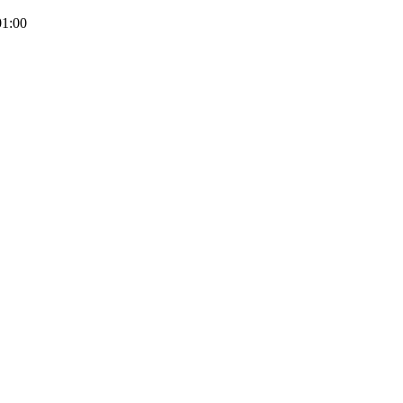
01:00