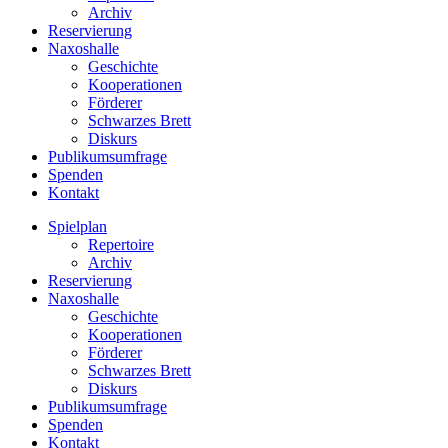
Archiv
Reservierung
Naxoshalle
Geschichte
Kooperationen
Förderer
Schwarzes Brett
Diskurs
Publikumsumfrage
Spenden
Kontakt
Spielplan
Repertoire
Archiv
Reservierung
Naxoshalle
Geschichte
Kooperationen
Förderer
Schwarzes Brett
Diskurs
Publikumsumfrage
Spenden
Kontakt