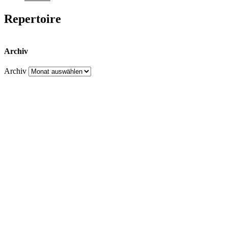
Repertoire
Archiv
Archiv