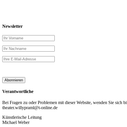
Newsletter
Verantwortliche
Bei Fragen zu oder Problemen mit dieser Website, wenden Sie sich bit
theater.willypraml@t-online.de
Künstlerische Leitung
Michael Weber